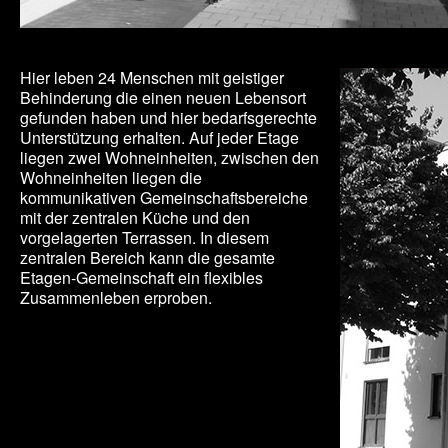
Hier leben 24 Menschen mit geistiger
Behinderung die einen neuen Lebensort
gefunden haben und hier bedarfsgerechte
Unterstützung erhalten. Auf jeder Etage
liegen zwei Wohneinheiten, zwischen den
Wohneinheiten liegen die
kommunikativen Gemeinschaftsbereiche
mit der zentralen Küche und den
vorgelagerten Terrassen. In diesem
zentralen Bereich kann die ge­samte
Etagen-Gemeinschaft ein flexibles
Zusammenleben erproben.