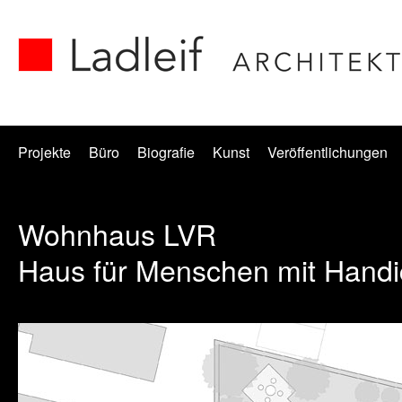
Projekte
Büro
Biografie
Kunst
Veröffentlichungen
Wohnhaus LVR
Haus für Menschen mit Hand