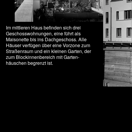
Im mittleren Haus befinden sich drei
Geschosswohnungen, eine führt als
Maisonette bis ins Dachgeschoss. Alle
Häuser verfügen über eine Vorzone zum
Straßenraum und ein kleinen Garten, der
zum Blockinnenbereich mit Garten­
häuschen begrenzt ist.