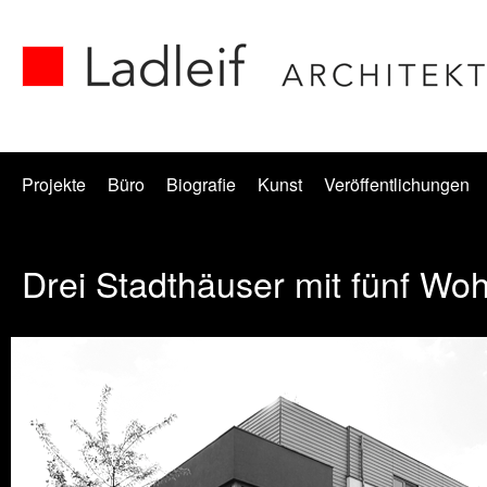
Projekte
Büro
Biografie
Kunst
Veröffentlichungen
Drei Stadthäuser mit fünf W