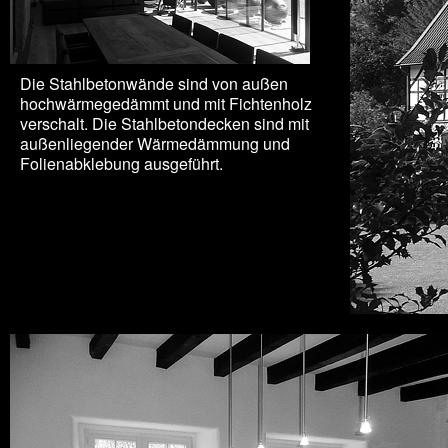
Die Stahlbetonwände sind von außen
hochwärmegedämmt und mit Fichtenholz
verschalt. Die Stahlbetondecken sind mit
außenliegender Wärmedämmung und
Folienabklebung ausgeführt.