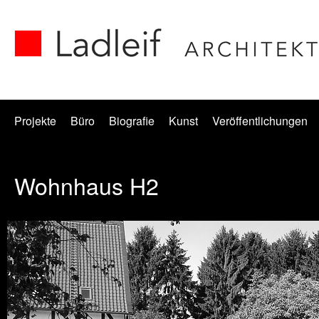
Projekte
Büro
Biografie
Kunst
Veröffentlichungen
Wohnhaus H2