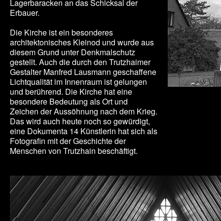
Lagerbaracken an das Schicksal der
Erbauer.
Die Kirche ist ein besonderes
architektonisches Kleinod und wurde aus
diesem Grund unter Denkmalschutz
gestellt. Auch die durch den Trutzhaimer
Gestalter Manfred Lausmann geschaffene
Lichtqualität im Innenraum ist gelungen
und berührend. Die Kirche hat eine
besondere Bedeutung als Ort und
Zeichen der Aussöhnung nach dem Krieg.
Das wird auch heute noch so gewürdigt,
eine Dokumenta 14 Künstlerin hat sich als
Fotografin mit der Geschichte der
Menschen von Trutzhain beschäftigt.