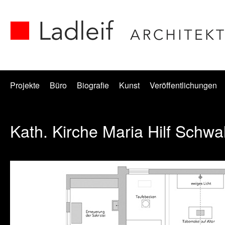
Projekte
Büro
Biografie
Kunst
Veröffentlichungen
Kath. Kirche Maria Hilf Schwa